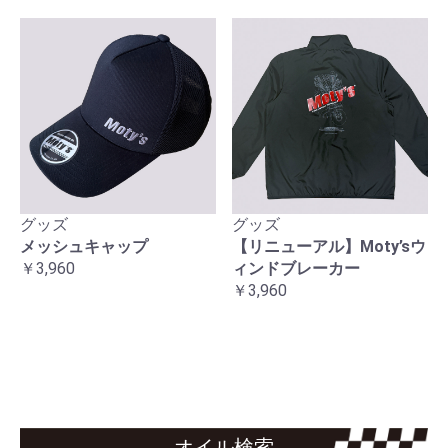
グッズ
グッズ
メッシュキャップ
【リニューアル】Moty’sウ
￥3,960
ィンドブレーカー
￥3,960
オイル検索