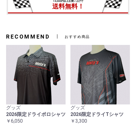
10,000円以上お買い上げで
送料無料！
RECOMMEND
おすすめ商品
グッズ
グッズ
2026限定ドライポロシャツ
2026限定ドライTシャツ
￥6,050
￥3,300