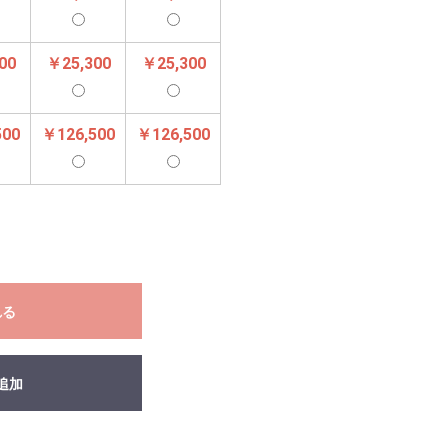
00
￥25,300
￥25,300
500
￥126,500
￥126,500
れる
追加