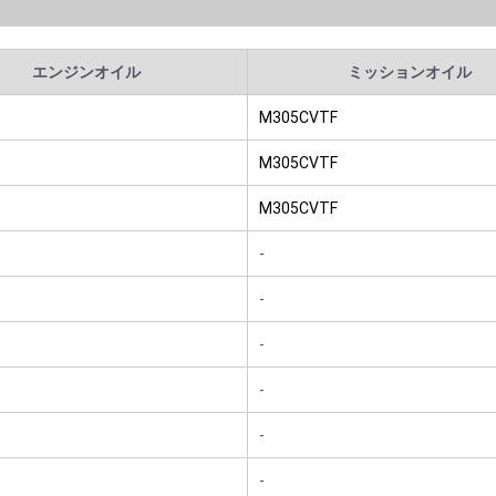
エンジンオイル
ミッションオイル
M305CVTF
M305CVTF
M305CVTF
-
-
-
-
-
-